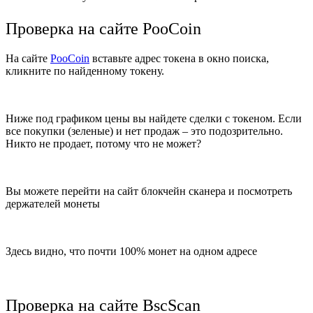
Проверка на сайте PooCoin
На сайте
PooCoin
вставьте адрес токена в окно поиска,
кликните по найденному токену.
Ниже под графиком цены вы найдете сделки с токеном. Если
все покупки (зеленые) и нет продаж – это подозрительно.
Никто не продает, потому что не может?
Вы можете перейти на сайт блокчейн сканера и посмотреть
держателей монеты
Здесь видно, что почти 100% монет на одном адресе
Проверка на сайте BscScan