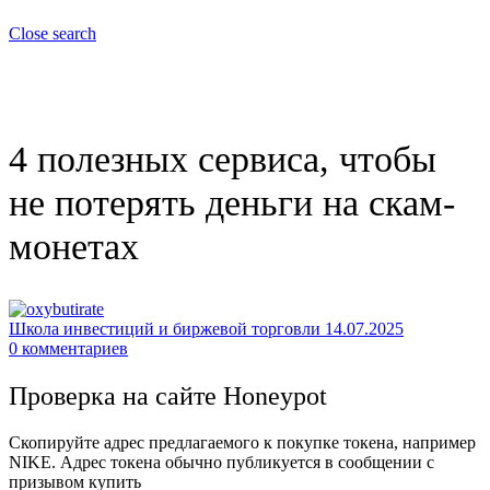
Close search
4 полезных сервиса, чтобы
не потерять деньги на скам-
монетах
Школа инвестиций и биржевой торговли
14.07.2025
0
комментариев
Проверка на сайте Honeypot
Скопируйте адрес предлагаемого к покупке токена, например
NIKE. Адрес токена обычно публикуется в сообщении с
призывом купить