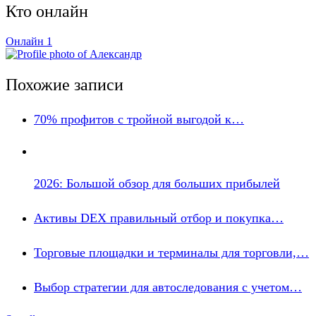
Кто онлайн
Онлайн
1
Похожие записи
70% профитов с тройной выгодой к…
2026: Большой обзор для больших прибылей
Активы DEX правильный отбор и покупка…
Торговые площадки и терминалы для торговли,…
Выбор стратегии для автоследования с учетом…