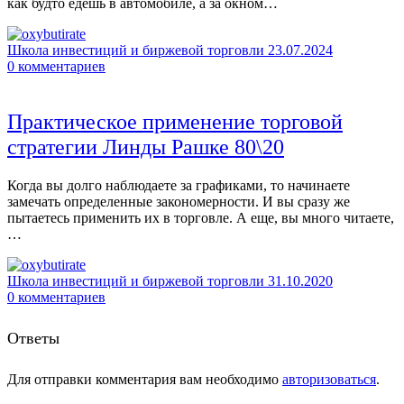
как будто едешь в автомобиле, а за окном…
Школа инвестиций и биржевой торговли
23.07.2024
0
комментариев
Практическое применение торговой
стратегии Линды Рашке 80\20
Когда вы долго наблюдаете за графиками, то начинаете
замечать определенные закономерности. И вы сразу же
пытаетесь применить их в торговле. А еще, вы много читаете,
…
Школа инвестиций и биржевой торговли
31.10.2020
0
комментариев
Ответы
Для отправки комментария вам необходимо
авторизоваться
.