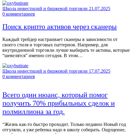
Школа инвестиций и биржевой торговли
21.07.2025
0
комментариев
Поиск крипто активов через сканеры
Каждый трейдер настраивает сканеры в зависимости от
своего стиля и торговых паттернов. Например, для
внутридневной торговли лучше выбирать те активы, которые
“шевелятся” именно сегодня. В этом…
Школа инвестиций и биржевой торговли
17.07.2025
0
комментариев
Всего один нюанс, который помог
получить 70% прибыльных сделок и
полмиллиона за год.
“Жизнь как-то быстро проходит. Только недавно Новый год
отгуляли, а уже ребенка надо в школу собирать. Ощущение,