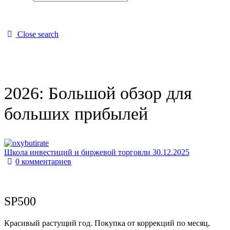
Close search
2026: Большой обзор для
больших прибылей
Школа инвестиций и биржевой торговли
30.12.2025
0
комментариев
SP500
Красивый растущий год. Покупка от коррекций по месяц,