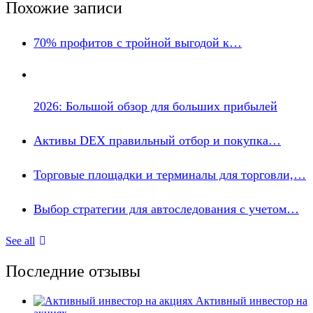
Похожие записи
70% профитов с тройной выгодой к…
2026: Большой обзор для больших прибылей
Активы DEX правильный отбор и покупка…
Торговые площадки и терминалы для торговли,…
Выбор стратегии для автоследования с учетом…
See all
Последние отзывы
Активный инвестор на