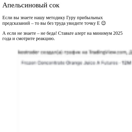
Апельсиновый сок
Если вы знаете нашу методику Гуру прибыльных
предсказаний – то вы без труда увидите точку Е 😉
А если не знаете – не беда! Ставьте алерт на минимум 2025
года и смотрите реакцию.