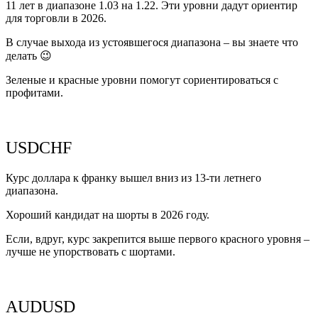
11 лет в диапазоне 1.03 на 1.22. Эти уровни дадут ориентир
для торговли в 2026.
В случае выхода из устоявшегося диапазона – вы знаете что
делать 😉
Зеленые и красные уровни помогут сориентироваться с
профитами.
USDCHF
Курс доллара к франку вышел вниз из 13-ти летнего
диапазона.
Хороший кандидат на шорты в 2026 году.
Если, вдруг, курс закрепится выше первого красного уровня –
лучше не упорствовать с шортами.
AUDUSD