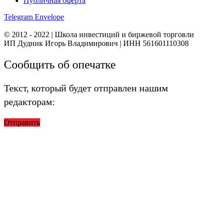
Публичная оферта
Telegram
Envelope
© 2012 - 2022 | Школа инвестиций и биржевой торговли
ИП Дудник Игорь Владимирович | ИНН 561601110308
Сообщить об опечатке
Текст, который будет отправлен нашим
редакторам:
Отправить