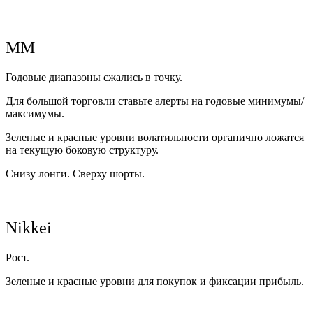
ММ
Годовые диапазоны сжались в точку.
Для большой торговли ставьте алерты на годовые минимумы/
максимумы.
Зеленые и красные уровни волатильности органично ложатся
на текущую боковую структуру.
Снизу лонги. Сверху шорты.
Nikkei
Рост.
Зеленые и красные уровни для покупок и фиксации прибыль.