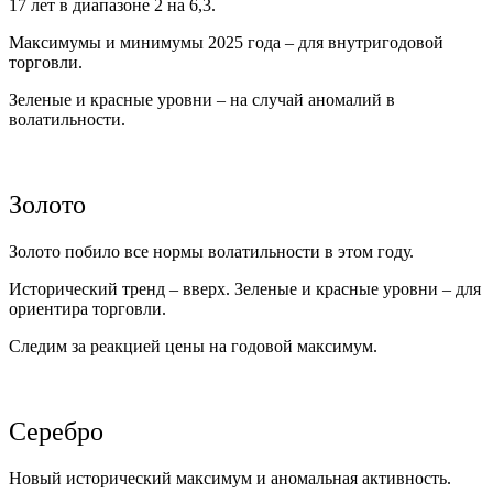
17 лет в диапазоне 2 на 6,3.
Максимумы и минимумы 2025 года – для внутригодовой
торговли.
Зеленые и красные уровни – на случай аномалий в
волатильности.
Золото
Золото побило все нормы волатильности в этом году.
Исторический тренд – вверх. Зеленые и красные уровни – для
ориентира торговли.
Следим за реакцией цены на годовой максимум.
Серебро
Новый исторический максимум и аномальная активность.