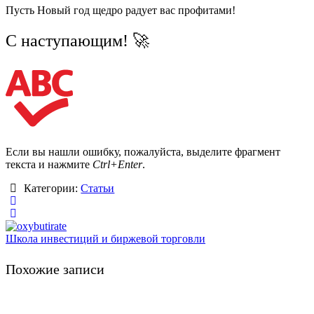
Пусть Новый год щедро радует вас профитами!
С наступающим! 🚀
Если вы нашли ошибку, пожалуйста, выделите фрагмент
текста и нажмите
Ctrl+Enter
.
Категории:
Статьи
Школа инвестиций и биржевой торговли
Похожие записи