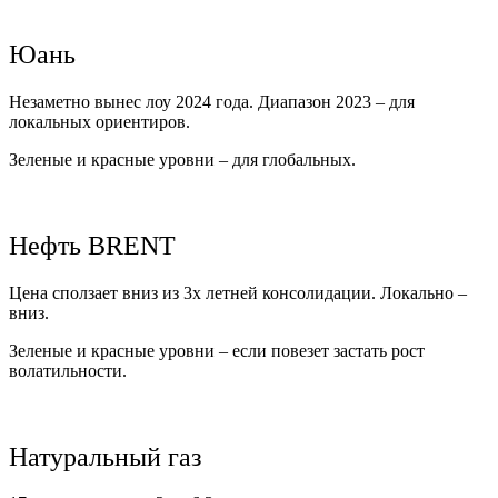
Юань
Незаметно вынес лоу 2024 года. Диапазон 2023 – для
локальных ориентиров.
Зеленые и красные уровни – для глобальных.
Нефть BRENT
Цена сползает вниз из 3х летней консолидации. Локально –
вниз.
Зеленые и красные уровни – если повезет застать рост
волатильности.
Натуральный газ