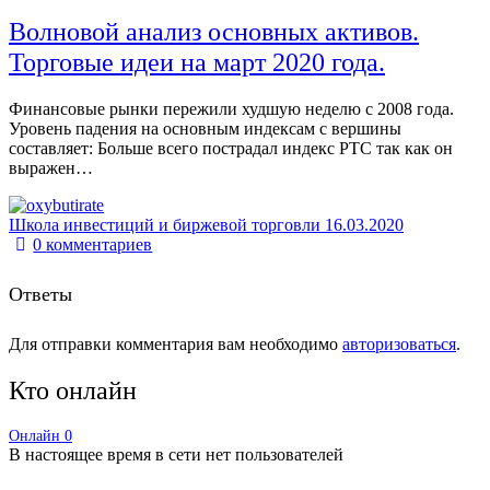
Волновой анализ основных активов.
Торговые идеи на март 2020 года.
Финансовые рынки пережили худшую неделю с 2008 года.
Уровень падения на основным индексам с вершины
составляет: Больше всего пострадал индекс РТС так как он
выражен…
Школа инвестиций и биржевой торговли
16.03.2020
0
комментариев
Ответы
Для отправки комментария вам необходимо
авторизоваться
.
Кто онлайн
Онлайн
0
В настоящее время в сети нет пользователей