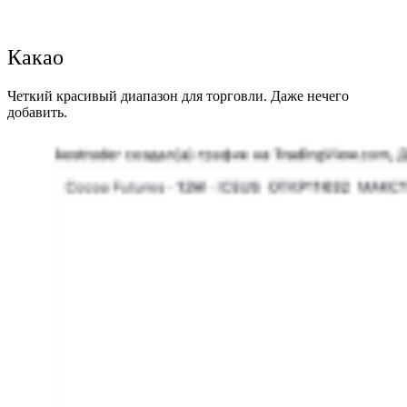
Какао
Четкий красивый диапазон для торговли. Даже нечего
добавить.