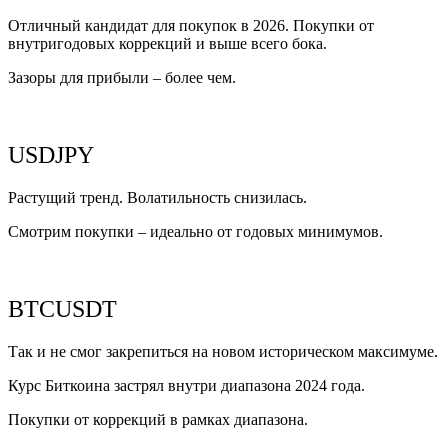
Отличный кандидат для покупок в 2026. Покупки от
внутригодовых коррекций и выше всего бока.
Зазоры для прибыли – более чем.
USDJPY
Растущий тренд. Волатильность снизилась.
Смотрим покупки – идеально от годовых минимумов.
BTCUSDT
Так и не смог закрепиться на новом историческом максимуме.
Курс Биткоина застрял внутри диапазона 2024 года.
Покупки от коррекций в рамках диапазона.