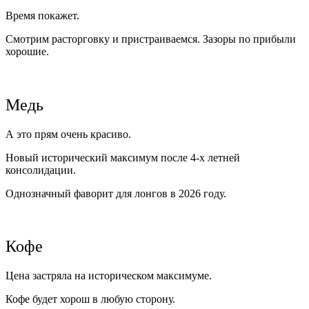
Время покажет.
Смотрим расторговку и пристраиваемся. Зазоры по прибыли
хорошие.
Медь
А это прям очень красиво.
Новый исторический максимум после 4-х летней
консолидации.
Однозначный фаворит для лонгов в 2026 году.
Кофе
Цена застряла на историческом максимуме.
Кофе будет хорош в любую сторону.