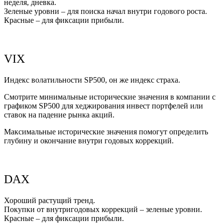
неделя, дневка.
Зеленые уровни – для поиска начал внутри годового роста.
Красные – для фиксации прибыли.
VIX
Индекс волатильности SP500, он же индекс страха.
Смотрите минимальные исторические значения в компании с
графиком SP500 для хеджирования инвест портфелей или
ставок на падение рынка акций.
Максимальные исторические значения помогут определить
глубину и окончание внутри годовых коррекций.
DAX
Хороший растущий тренд.
Покупки от внутригодовых коррекций – зеленые уровни.
Красные – для фиксации прибыли.