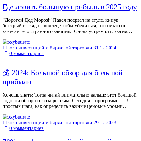
Где ловить большую прибыль в 2025 году
“Дорогой Дед Мороз!” Павел поерзал на стуле, кинув
быстрый взгляд на коллег, чтобы убедиться, что никто не
замечает его странного занятия. Снова устремил глаза на…
Школа инвестиций и биржевой торговли
31.12.2024
0
комментариев
💰 2024: Большой обзор для большой
прибыли
Хочешь знать: Тогда читай внимательно дальше этот большой
годовой обзор по всем рынкам! Сегодня в программе: 1. 3
простых шага, как определить важные ценовые уровни…
Школа инвестиций и биржевой торговли
29.12.2023
0
комментариев