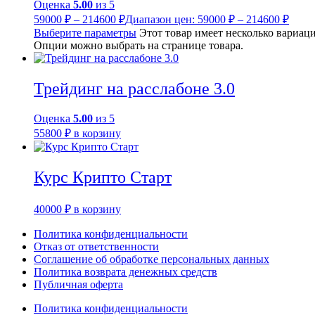
Оценка
5.00
из 5
59000
₽
–
214600
₽
Диапазон цен: 59000 ₽ – 214600 ₽
Выберите параметры
Этот товар имеет несколько вариац
Опции можно выбрать на странице товара.
Трейдинг на расслабоне 3.0
Оценка
5.00
из 5
55800
₽
в корзину
Курс Крипто Старт
40000
₽
в корзину
Политика конфиденциальности
Отказ от ответственности
Соглашение об обработке персональных данных
Политика возврата денежных средств
Публичная оферта
Политика конфиденциальности