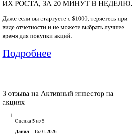
ИХ РОСТА, ЗА 20 МИНУТ В НЕДЕЛЮ.
Даже если вы стартуете с $1000, теряетесь при
виде отчетности и не можете выбрать лучшее
время для покупки акций.
Подробнее
3 отзыва на
Активный инвестор на
акциях
Оценка
5
из 5
Данил
–
16.01.2026