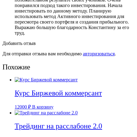
понравился подход такого инвестирования. Начала
инвестировать по данному методу. Планирую
использовать метод Активного инвестирования для
пересмотра своего портфеля и создания прибыльного.
Выражаю большую благодарность Константину за его
труд.
Добавить отзыв
Для отправки отзыва вам необходимо
авторизоваться
.
Похожие
Курс Биржевой коммерсант
12000
₽
В корзину
Трейдинг на расслабоне 2.0