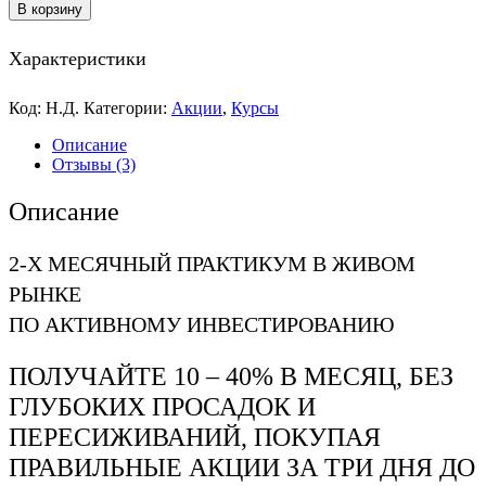
В корзину
Характеристики
Код:
Н.Д.
Категории:
Акции
,
Курсы
Описание
Отзывы (3)
Описание
2-Х МЕСЯЧНЫЙ ПРАКТИКУМ В ЖИВОМ
РЫНКЕ
ПО АКТИВНОМУ ИНВЕСТИРОВАНИЮ
ПОЛУЧАЙТЕ 10 – 40% В МЕСЯЦ, БЕЗ
ГЛУБОКИХ ПРОСАДОК И
ПЕРЕСИЖИВАНИЙ, ПОКУПАЯ
ПРАВИЛЬНЫЕ АКЦИИ ЗА ТРИ ДНЯ ДО