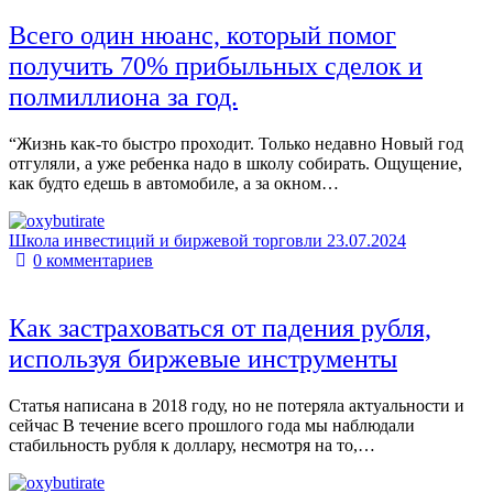
Всего один нюанс, который помог
получить 70% прибыльных сделок и
полмиллиона за год.
“Жизнь как-то быстро проходит. Только недавно Новый год
отгуляли, а уже ребенка надо в школу собирать. Ощущение,
как будто едешь в автомобиле, а за окном…
Школа инвестиций и биржевой торговли
23.07.2024
0
комментариев
Как застраховаться от падения рубля,
используя биржевые инструменты
Статья написана в 2018 году, но не потеряла актуальности и
сейчас В течение всего прошлого года мы наблюдали
стабильность рубля к доллару, несмотря на то,…