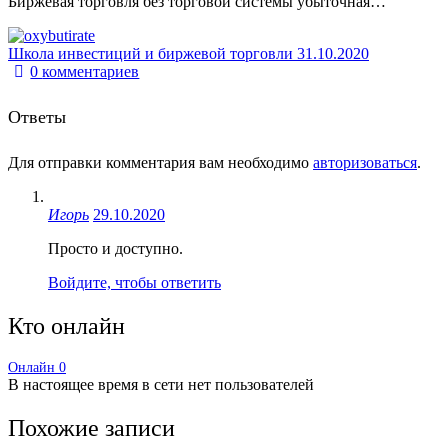
Биржевая торговля без торговой системы убыточная…
Школа инвестиций и биржевой торговли
31.10.2020
0
комментариев
Ответы
Для отправки комментария вам необходимо
авторизоваться
.
Игорь
29.10.2020
Просто и доступно.
Войдите, чтобы ответить
Кто онлайн
Онлайн
0
В настоящее время в сети нет пользователей
Похожие записи