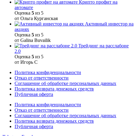
Крипто профит на
автомате
Оценка
5
из 5
от Ольга Курганская
Активный инвестор на
акциях
Оценка
5
из 5
от Galina Buvailik
Трейдинг на расслабоне
2.0
Оценка
5
из 5
от Игорь С
Политика конфиденциальности
Отказ от ответственности
Соглашение об обработке персональных данных
Политика возврата денежных средств
Публичная оферта
Политика конфиденциальности
Отказ от ответственности
Соглашение об обработке персональных данных
Политика возврата денежных средств
Публичная оферта