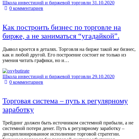
Школа инвестиций и биржевой торговли
31.10.2020
0
комментариев
Как построить бизнес по торговле на
бирже, а не заниматься “угадайкой”.
Дьявол кроется в деталях. Торговля на бирже такой же бизнес,
как и любой другой. Его построение состоит не только из
умения читать графики, но и…
Школа инвестиций и биржевой торговли
29.10.2020
0
комментариев
Торговая система – путь к регулярному
заработку
Трейдинг должен быть источником системной прибыли, а не
системной потери денег. Путь к регулярному заработку –
дисциплинированное исполнение торговой стратегии.