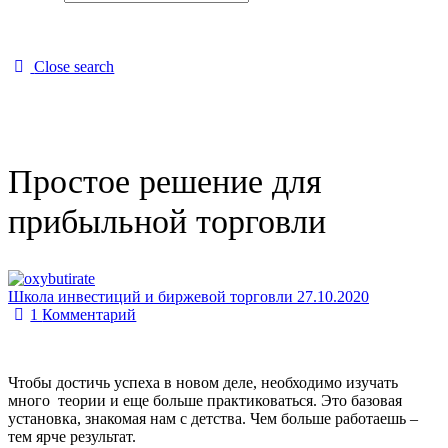
Close search
Простое решение для
прибыльной торговли
Школа инвестиций и биржевой торговли
27.10.2020
1
Комментарий
Чтобы достичь успеха в новом деле, необходимо изучать
много теории и еще больше практиковаться. Это базовая
установка, знакомая нам с детства. Чем больше работаешь –
тем ярче результат.