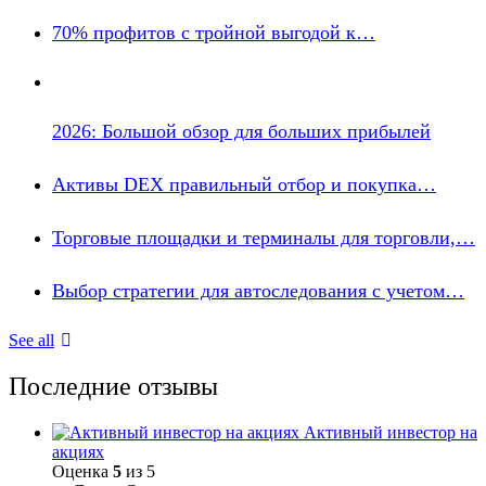
70% профитов с тройной выгодой к…
2026: Большой обзор для больших прибылей
Активы DEX правильный отбор и покупка…
Торговые площадки и терминалы для торговли,…
Выбор стратегии для автоследования с учетом…
See all
Последние отзывы
Активный инвестор на
акциях
Оценка
5
из 5