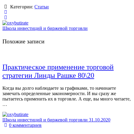
Категории:
Статьи
Школа инвестиций и биржевой торговли
Похожие записи
Практическое применение торговой
стратегии Линды Рашке 80\20
Когда вы долго наблюдаете за графиками, то начинаете
замечать определенные закономерности. И вы сразу же
пытаетесь применить их в торговле. А еще, вы много читаете,
…
Школа инвестиций и биржевой торговли
31.10.2020
0
комментариев