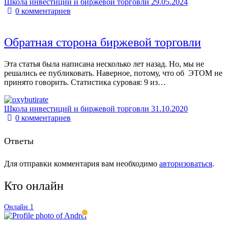
Школа инвестиций и биржевой торговли
29.05.2024
0
комментариев
Обратная сторона биржевой торговли
Эта статья была написана несколько лет назад. Но, мы не
решались ее публиковать. Наверное, потому, что об ЭТОМ не
принято говорить. Статистика суровая: 9 из…
Школа инвестиций и биржевой торговли
31.10.2020
0
комментариев
Ответы
Для отправки комментария вам необходимо
авторизоваться
.
Кто онлайн
Онлайн
1