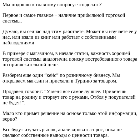
Мы подошли к главному вопросу: что делать?
Первое и самое главное – наличие прибыльной торговой
системы.
Думаю, вы сейчас над этим работаете. Может вы изучаете ее у
нас, или взяли из книг или работает с собственными
наблюдениями.
В примере с магазином, в начале статьи, важность хорошей
торговой системы аналогична поиску востребованного товара
по привлекательной цене.
Разберем еще один “кейс” по розничному бизнесу. Мы
открываем магазин и приехали в Турцию за товаром.
Продавец говорит: “У меня все самое лучшее. Привезешь
товар на родину и оторвут его с руками, Отбоя у покупателей
не будет!”.
Мало кто примет решение на основе только этой информации,
верно?
Все будут изучать рынок, анализировать спрос, пока не
сделают собственные выводы о ценности товара.