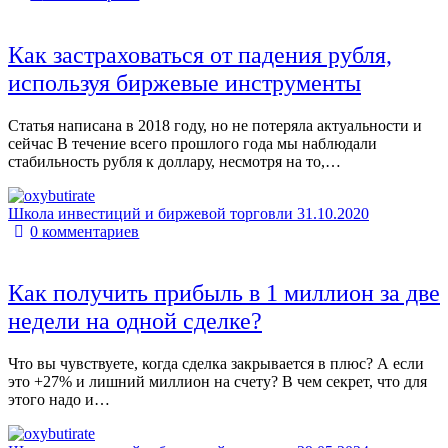
Как застраховаться от падения рубля,
используя биржевые инструменты
Статья написана в 2018 году, но не потеряла актуальности и
сейчас В течение всего прошлого года мы наблюдали
стабильность рубля к доллару, несмотря на то,…
Школа инвестиций и биржевой торговли
31.10.2020
0
комментариев
Как получить прибыль в 1 миллион за две
недели на одной сделке?
Что вы чувствуете, когда сделка закрывается в плюс? А если
это +27% и лишний миллион на счету? В чем секрет, что для
этого надо и…