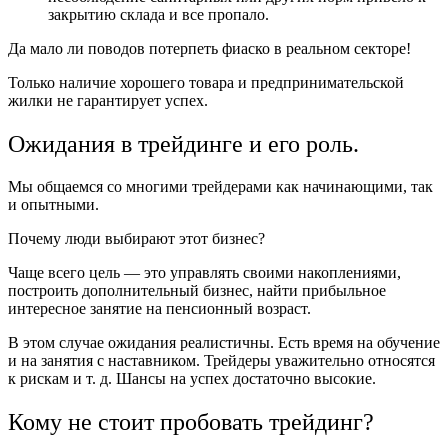
закрытию склада и все пропало.
Да мало ли поводов потерпеть фиаско в реальном секторе!
Только наличие хорошего товара и предпринимательской
жилки не гарантирует успех.
Ожидания в трейдинге и его роль.
Мы общаемся со многими трейдерами как начинающими, так
и опытными.
Почему люди выбирают этот бизнес?
Чаще всего цель — это управлять своими накоплениями,
построить дополнительный бизнес, найти прибыльное
интересное занятие на пенсионный возраст.
В этом случае ожидания реалистичны. Есть время на обучение
и на занятия с наставником. Трейдеры уважительно относятся
к рискам и т. д. Шансы на успех достаточно высокие.
Кому не стоит пробовать трейдинг?