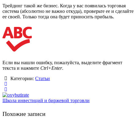
Трейдинг такой же бизнес. Когда у вас появилась торговая
система (абсолютно не важно откуда), проверьте ее и сделайте
ее своей. Только тогда она будет приносить прибыль.
Если вы нашли ошибку, пожалуйста, выделите фрагмент
текста и нажмите
Ctrl+Enter
.
Категории:
Статьи
Школа инвестиций и биржевой торговли
Похожие записи