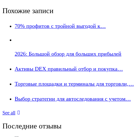
Похожие записи
70% профитов с тройной выгодой к…
2026: Большой обзор для больших прибылей
Активы DEX правильный отбор и покупка…
Торговые площадки и терминалы для торговли,…
Выбор стратегии для автоследования с учетом…
See all
Последние отзывы