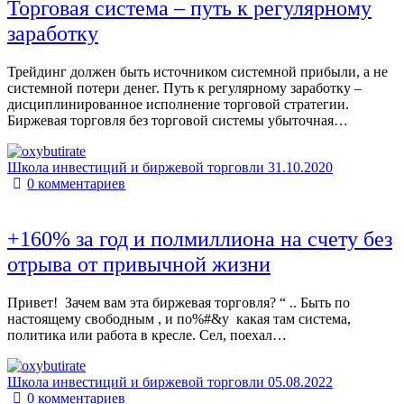
Торговая система – путь к регулярному
заработку
Трейдинг должен быть источником системной прибыли, а не
системной потери денег. Путь к регулярному заработку –
дисциплинированное исполнение торговой стратегии.
Биржевая торговля без торговой системы убыточная…
Школа инвестиций и биржевой торговли
31.10.2020
0
комментариев
+160% за год и полмиллиона на счету без
отрыва от привычной жизни
Привет! Зачем вам эта биржевая торговля? “ .. Быть по
настоящему свободным , и по%#&у какая там система,
политика или работа в кресле. Сел, поехал…
Школа инвестиций и биржевой торговли
05.08.2022
0
комментариев