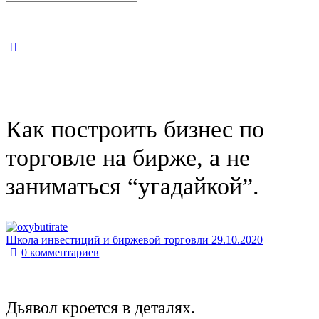
Close
search
Как построить бизнес по
торговле на бирже, а не
заниматься “угадайкой”.
Школа инвестиций и биржевой торговли
29.10.2020
0
комментариев
Дьявол кроется в деталях.