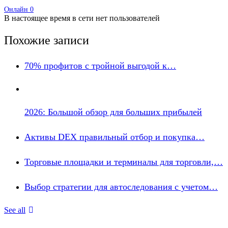
Онлайн
0
В настоящее время в сети нет пользователей
Похожие записи
70% профитов с тройной выгодой к…
2026: Большой обзор для больших прибылей
Активы DEX правильный отбор и покупка…
Торговые площадки и терминалы для торговли,…
Выбор стратегии для автоследования с учетом…
See all