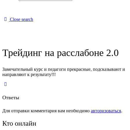
Close search
Трейдинг на расслабоне 2.0
Замечательный курс и педагоги прекрасные, подсказывают и
направляют к результату!!!
Ответы
Для отправки комментария вам необходимо
авторизоваться
.
Кто онлайн