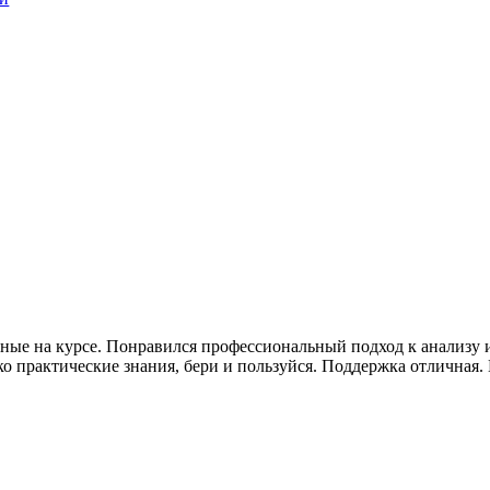
ные на курсе. Понравился профессиональный подход к анализу и
ко практические знания, бери и пользуйся. Поддержка отличная.