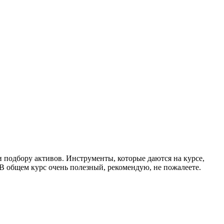
 подбору активов. Инструменты, которые даются на курсе,
 В общем курс очень полезный, рекомендую, не пожалеете.