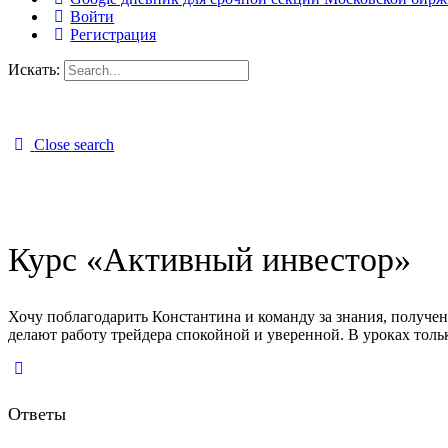
Войти
Регистрация
Искать:
Close search
Курс «Активный инвестор»
Хочу поблагодарить Константина и команду за знания, получен
делают работу трейдера спокойной и уверенной. В уроках толь
Ответы