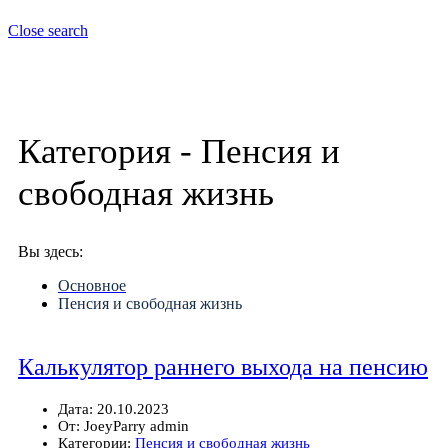
Close search
Категория -
Пенсия и
свободная жизнь
Вы здесь:
Основное
Пенсия и свободная жизнь
Калькулятор раннего выхода на пенсию
Дата:
20.10.2023
От:
JoeyParry admin
Категории:
Пенсия и свободная жизнь