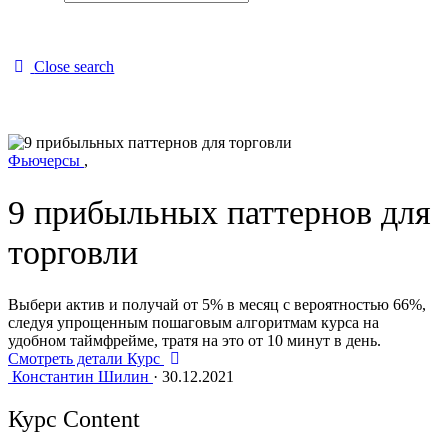
Close search
Фьючерсы
,
9 прибыльных паттернов для
торговли
Выбери актив и получай от 5% в месяц с вероятностью 66%,
следуя упрощенным пошаговым алгоритмам курса на
удобном таймфрейме, тратя на это от 10 минут в день.
Смотреть детали Курс
Константин Шилин
·
30.12.2021
Курс Content