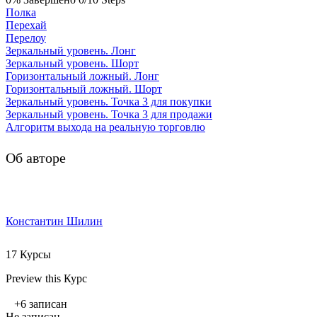
Полка
Перехай
Перелоу
Зеркальный уровень. Лонг
Зеркальный уровень. Шорт
Горизонтальный ложный. Лонг
Горизонтальный ложный. Шорт
Зеркальный уровень. Точка 3 для покупки
Зеркальный уровень. Точка 3 для продажи
Алгоритм выхода на реальную торговлю
Об авторе
Константин Шилин
17 Курсы
Preview this Курс
+6
записан
Не записан