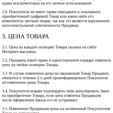
право исключительно на его личное использование.
2.6. Покупатель не имеет права передавать и показывать
приобретенный цифровой Товар или какие-либо его
компоненты третьим лицам, так как это является нарушением
интеллектуальной собственности Продавца.
3. ЦЕНА ТОВАРА
3.1. Цена на каждую позицию Товара указана на сайте
Интернет-магазина.
3.2. Продавец имеет право в одностороннем порядке изменить
цену на любую позицию Товара.
3.3. В случае изменения цены на заказанный Товар Продавец
обязуется в течение 2-х дней проинформировать Покупателя
об изменении цены Товара.
3.4. Покупатель вправе подтвердить либо аннулировать Заказ
на приобретение Товара, если цена изменена Продавцом
после оформления Заказа его не устраивает.
3.5. Изменение Продавцом цены на оплаченный Покупателем