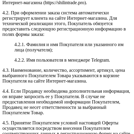
Интернет-магазина (https://shilintrade.pro).
4.2. При оформлении заказа система автоматически
регистрирует клиента на сайте Интернет-магазина. Для
технической реализации этого, Покупатель обязуется
предоставить следующую регистрационную информацию в
полях формы заказа:
4.2.1. Фамилия и имя Покупателя или указанного им
лица (получателя);
4.2.2. Имя пользователя в менеджере Telegram.
4.3. Наименование, количество, ассортимент, артикул, цена
выбранного Покупателем Товара указываются в корзине
Покупателя на сайте Интернет-магазина.
4.4. Если Продавцу необходима дополнительная информация,
он вправе запросить ее у Покупателя. В случае не
предоставления необходимой информации Покупателем,
Продавец не несет ответственности за выбранный
Покупателем Товар.
4.5. Принятие Покупателем условий настоящей Оферты
осуществляется посредством внесения Покупателем
соответствующих данных в регистрационную форму на сайте