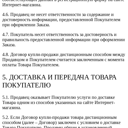
Интернет-магазина.
4.6. Продавец не несет ответственности за содержание и
достоверность информации, предоставленной Покупателем
при оформлении Заказа.
4.7. Покупатель несет ответственность за достоверность и
правильность предоставленной информации при оформлении
Заказа.
4.8. Договор купли-продажи дистанционным способом между
Продавцом и Покупателем считается заключенным с момента
оплаты Товара Покупателем.
5. ДОСТАВКА И ПЕРЕДАЧА ТОВАРА
ПОКУПАТЕЛЮ
5.1. Продавец оказывает Покупателю услуги по доставке
Товара одним из способов указанных на сайте Интернет-
магазина.
5.2. Если Договор купли-продажи товара дистанционным
способом (далее – Договор) заключен с условием о доставке
Товара Покупателю, Продавец обязан в установленный