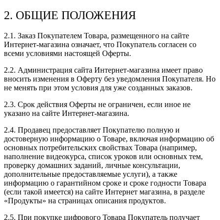
2. ОБЩИЕ ПОЛОЖЕНИЯ
2.1. Заказ Покупателем Товара, размещенного на сайте
Интернет-магазина означает, что Покупатель согласен со
всеми условиями настоящей Оферты.
2.2. Администрация сайта Интернет-магазина имеет право
вносить изменения в Оферту без уведомления Покупателя. Но
не менять при этом условия для уже созданных заказов.
2.3. Срок действия Оферты не ограничен, если иное не
указано на сайте Интернет-магазина.
2.4. Продавец предоставляет Покупателю полную и
достоверную информацию о Товаре, включая информацию об
основных потребительских свойствах Товара (например,
наполнение видеокурса, список уроков или основных тем,
проверку домашних заданий, личные консультации,
дополнительные предоставляемые услуги), а также
информацию о гарантийном сроке и сроке годности Товара
(если такой имеется) на сайте Интернет магазина, в разделе
«Продукты» на страницах описания продуктов.
2.5. При покупке цифрового Товара Покупатель получает