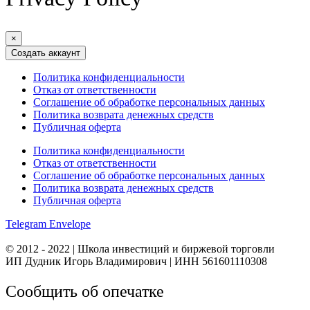
×
Политика конфиденциальности
Отказ от ответственности
Соглашение об обработке персональных данных
Политика возврата денежных средств
Публичная оферта
Политика конфиденциальности
Отказ от ответственности
Соглашение об обработке персональных данных
Политика возврата денежных средств
Публичная оферта
Telegram
Envelope
© 2012 - 2022 | Школа инвестиций и биржевой торговли
ИП Дудник Игорь Владимирович | ИНН 561601110308
Сообщить об опечатке