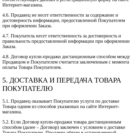
Интернет-магазина.
4.6. Продавец не несет ответственности за содержание и
достоверность информации, предоставленной Покупателем
при оформлении Заказа.
4.7. Покупатель несет ответственность за достоверность и
правильность предоставленной информации при оформлении
Заказа.
4.8. Договор купли-продажи дистанционным способом между
Продавцом и Покупателем считается заключенным с момента
оплаты Товара Покупателем.
5. ДОСТАВКА И ПЕРЕДАЧА ТОВАРА
ПОКУПАТЕЛЮ
5.1. Продавец оказывает Покупателю услуги по доставке
Товара одним из способов указанных на сайте Интернет-
магазина.
5.2. Если Договор купли-продажи товара дистанционным
способом (далее – Договор) заключен с условием о доставке
Товара Покупателю, Продавец обязан в установленный