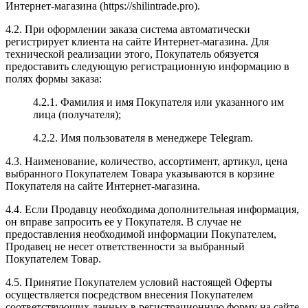
Интернет-магазина (https://shilintrade.pro).
4.2. При оформлении заказа система автоматически
регистрирует клиента на сайте Интернет-магазина. Для
технической реализации этого, Покупатель обязуется
предоставить следующую регистрационную информацию в
полях формы заказа:
4.2.1. Фамилия и имя Покупателя или указанного им
лица (получателя);
4.2.2. Имя пользователя в менеджере Telegram.
4.3. Наименование, количество, ассортимент, артикул, цена
выбранного Покупателем Товара указываются в корзине
Покупателя на сайте Интернет-магазина.
4.4. Если Продавцу необходима дополнительная информация,
он вправе запросить ее у Покупателя. В случае не
предоставления необходимой информации Покупателем,
Продавец не несет ответственности за выбранный
Покупателем Товар.
4.5. Принятие Покупателем условий настоящей Оферты
осуществляется посредством внесения Покупателем
соответствующих данных в регистрационную форму на сайте