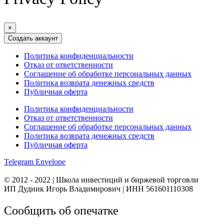
×
Политика конфиденциальности
Отказ от ответственности
Соглашение об обработке персональных данных
Политика возврата денежных средств
Публичная оферта
Политика конфиденциальности
Отказ от ответственности
Соглашение об обработке персональных данных
Политика возврата денежных средств
Публичная оферта
Telegram
Envelope
© 2012 - 2022 | Школа инвестиций и биржевой торговли
ИП Дудник Игорь Владимирович | ИНН 561601110308
Сообщить об опечатке