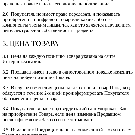
право исключительно на его личное использование.
2.6. Покупатель не имеет права передавать и показывать
приобретенный цифровой Товар или какие-либо его
компоненты третьим лицам, так как это является нарушением
интеллектуальной собственности Продавца.
3. ЦЕНА ТОВАРА
3.1. Цена на каждую позицию Товара указана на сайте
Интернет-магазина.
3.2. Продавец имеет право в одностороннем порядке изменить
цену на любую позицию Товара.
3.3. В случае изменения цены на заказанный Товар Продавец
обязуется в течение 2-х дней проинформировать Покупателя
об изменении цены Товара.
3.4. Покупатель вправе подтвердить либо аннулировать Заказ
на приобретение Товара, если цена изменена Продавцом
после оформления Заказа его не устраивает.
3.5. Изменение Продавцом цены на оплаченный Покупателем