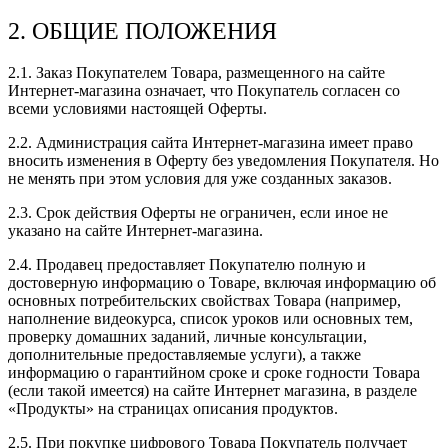
2. ОБЩИЕ ПОЛОЖЕНИЯ
2.1. Заказ Покупателем Товара, размещенного на сайте
Интернет-магазина означает, что Покупатель согласен со
всеми условиями настоящей Оферты.
2.2. Администрация сайта Интернет-магазина имеет право
вносить изменения в Оферту без уведомления Покупателя. Но
не менять при этом условия для уже созданных заказов.
2.3. Срок действия Оферты не ограничен, если иное не
указано на сайте Интернет-магазина.
2.4. Продавец предоставляет Покупателю полную и
достоверную информацию о Товаре, включая информацию об
основных потребительских свойствах Товара (например,
наполнение видеокурса, список уроков или основных тем,
проверку домашних заданий, личные консультации,
дополнительные предоставляемые услуги), а также
информацию о гарантийном сроке и сроке годности Товара
(если такой имеется) на сайте Интернет магазина, в разделе
«Продукты» на страницах описания продуктов.
2.5. При покупке цифрового Товара Покупатель получает