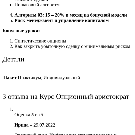
Пошаговый алгоритм
Алгоритм 03: 15 – 20% в месяц на бонусной модели
Риск-менеджмент и управление капиталом
Бонусные уроки:
Синтетические опционы
Как закрыть убыточную сделку с минимальным риском
Детали
Пакет
Практикум, Индивидуальный
3 отзыва на
Курс Опционный аристократ
Оценка
5
из 5
Ирина
–
29.07.2022