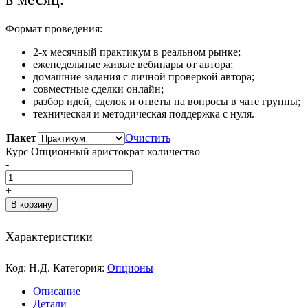
Формат проведения:
2-х месячный практикум в реальном рынке;
еженедельные живые вебинары от автора;
домашние задания с личной проверкой автора;
совместные сделки онлайн;
разбор идей, сделок и ответы на вопросы в чате группы;
техническая и методическая поддержка с нуля.
Пакет
Очистить
Курс Опционный аристократ количество
-
+
В корзину
Характеристики
Код:
Н.Д.
Категория:
Опционы
Описание
Детали