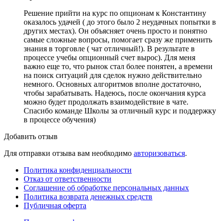
Решение прийти на курс по опционам к Константину
оказалось удачей ( до этого было 2 неудачных попытки в
других местах). Он объясняет очень просто и понятно
самые сложные вопросы, помогает сразу же применить
знания в торговле ( чат отличный!). В результате в
процессе учебы опционный счет вырос). Для меня
важно еще то, что рынок стал более понятен, а времени
на поиск ситуаций для сделок нужно действительно
немного. Основных алгоритмов вполне достаточно,
чтобы зарабатывать. Надеюсь, после окончания курса
можно будет продолжать взаимодействие в чате.
Спасибо команде Школы за отличный курс и поддержку
в процессе обучения)
Добавить отзыв
Для отправки отзыва вам необходимо
авторизоваться
.
Политика конфиденциальности
Отказ от ответственности
Соглашение об обработке персональных данных
Политика возврата денежных средств
Публичная оферта