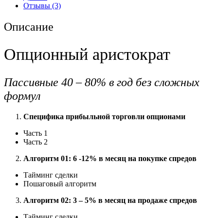
Отзывы (3)
Описание
Опционный аристократ
Пассивные 40 – 80% в год без сложных
формул
Специфика прибыльной торговли опционами
Часть 1
Часть 2
Алгоритм 01: 6 -12% в месяц на покупке спредов
Тайминг сделки
Пошаговый алгоритм
Алгоритм 02: 3 – 5% в месяц на продаже спредов
Тайминг сделки