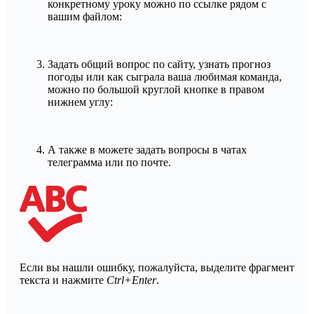
конкретному уроку можно по ссылке рядом с
вашим файлом:
Задать общий вопрос по сайту, узнать прогноз
погоды или как сыграла ваша любимая команда,
можно по большой круглой кнопке в правом
нижнем углу:
А также в можете задать вопросы в чатах
телеграмма или по почте.
Если вы нашли ошибку, пожалуйста, выделите фрагмент
текста и нажмите
Ctrl+Enter
.