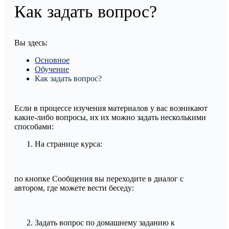
Как задать вопрос?
Вы здесь:
Основное
Обучение
Как задать вопрос?
Если в процессе изучения материалов у вас возникают
какие-либо вопросы, их их можно задать несколькими
способами:
На странице курса:
по кнопке Сообщения вы переходите в диалог с
автором, где можете вести беседу:
Задать вопрос по домашнему заданию к