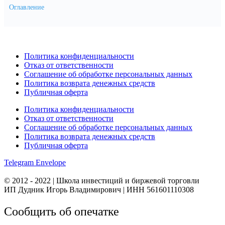
Оглавление
Политика конфиденциальности
Отказ от ответственности
Соглашение об обработке персональных данных
Политика возврата денежных средств
Публичная оферта
Политика конфиденциальности
Отказ от ответственности
Соглашение об обработке персональных данных
Политика возврата денежных средств
Публичная оферта
Telegram
Envelope
© 2012 - 2022 | Школа инвестиций и биржевой торговли
ИП Дудник Игорь Владимирович | ИНН 561601110308
Сообщить об опечатке