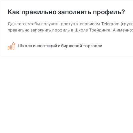
Как правильно заполнить профиль?
Для того, чтобы получить доступ к сервисам Telegram (гру
правильно заполнить профиль в Школе Трейдинга. А именно
Школа инвестиций и биржевой торговли