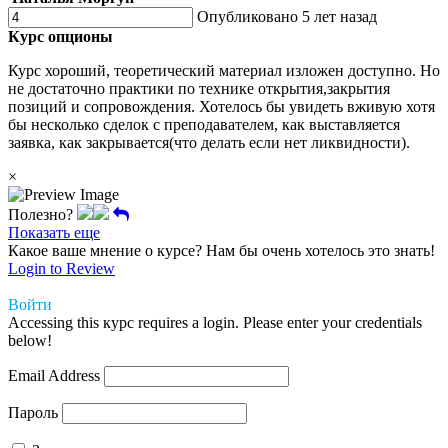
Опубликовано 5 лет назад
Курс опционы
Курс хороший, теоретический материал изложен доступно. Но
не достаточно практики по технике открытия,закрытия
позиций и сопровождения. Хотелось бы увидеть вживую хотя
бы несколько сделок с преподавателем, как выставляется
заявка, как закрывается(что делать если нет ликвидности).
×
Полезно?
Показать еще
Какое ваше мнение о курсе? Нам бы очень хотелось это знать!
Login to Review
Войти
Accessing this курс requires a login. Please enter your credentials
below!
Email Address
Пароль