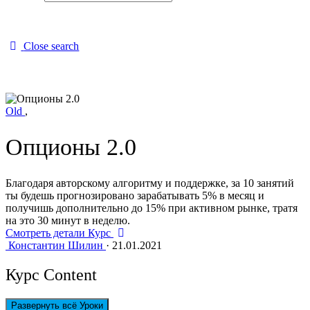
Close search
Old
,
Опционы 2.0
Благодаря авторскому алгоритму и поддержке, за 10 занятий
ты будешь прогнозировано зарабатывать 5% в месяц и
получишь дополнительно до 15% при активном рынке, тратя
на это 30 минут в неделю.
Смотреть детали Курс
Константин Шилин
·
21.01.2021
Курс Content
Развернуть всё
Уроки