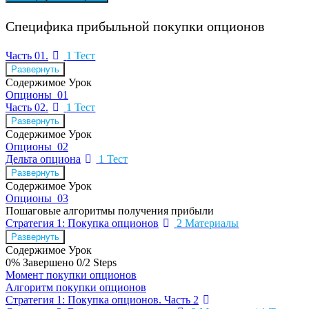
Специфика прибыльной покупки опционов
Часть 01.
1 Тест
Развернуть
Содержимое Урок
Опционы_01
Часть 02.
1 Тест
Развернуть
Содержимое Урок
Опционы_02
Дельта опциона
1 Тест
Развернуть
Содержимое Урок
Опционы_03
Пошаговые алгоритмы получения прибыли
Стратегия 1: Покупка опционов
2 Материалы
Развернуть
Содержимое Урок
0% Завершено
0/2 Steps
Момент покупки опционов
Алгоритм покупки опционов
Стратегия 1: Покупка опционов. Часть 2