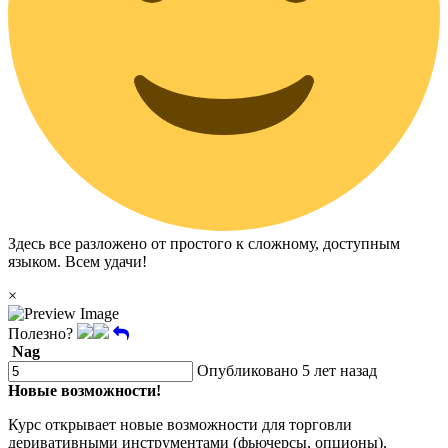
Здесь все разложено от простого к сложному, доступным
языком. Всем удачи!
×
Полезно?
Nag
Опубликовано 5 лет назад
Новые возможности!
Курс открывает новые возможности для торговли
деривативными инструментами (фьючерсы, опционы),