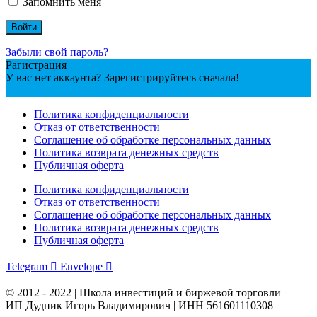
Запомнить меня
Забыли свой пароль?
Рагистрация
У вас нет аккаунта? Зарегистрируйтесь сначала!
Регистрация учетной записи
Политика конфиденциальности
Отказ от ответственности
Соглашение об обработке персональных данных
Политика возврата денежных средств
Публичная оферта
Политика конфиденциальности
Отказ от ответственности
Соглашение об обработке персональных данных
Политика возврата денежных средств
Публичная оферта
Telegram
Envelope
© 2012 - 2022 | Школа инвестиций и биржевой торговли
ИП Дудник Игорь Владимирович | ИНН 561601110308