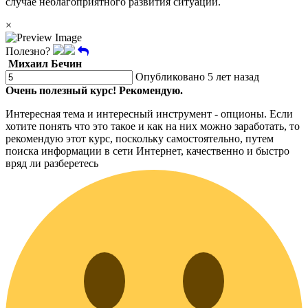
случае неблагоприятного развития ситуации.
×
Полезно?
Михаил Бечин
Опубликовано 5 лет назад
Очень полезный курс! Рекомендую.
Интересная тема и интересный инструмент - опционы. Если
хотите понять что это такое и как на них можно заработать, то
рекомендую этот курс, поскольку самостоятельно, путем
поиска информации в сети Интернет, качественно и быстро
вряд ли разберетесь