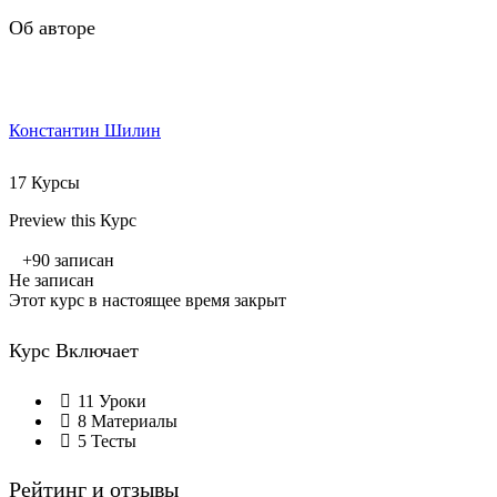
Об авторе
Константин Шилин
17 Курсы
Preview this Курс
+90
записан
Не записан
Этот курс в настоящее время закрыт
Курс Включает
11 Уроки
8 Материалы
5 Тесты
Рейтинг и отзывы