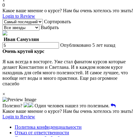
0
Какое ваше мнение о курсе? Нам бы очень хотелось это знать!
Login to Review
Сортировать
Выбрать
Иван Самуэлян
Опубликовано 5 лет назад
Очень крутой курс
Я как всегда в восторге. Уже стал фанатом курсов которые
делают Константин и Светлана. И в каждом новом курсе
находишь для себя много полезностей. И самое лучшее, что
вообще нет воды и много практики. Еще раз огромное
спасибо
×
Полезно?
Один человек нашел это полезным.
Какое ваше мнение о курсе? Нам бы очень хотелось это знать!
Login to Review
Политика конфиденциальности
Отказ от ответственности