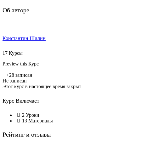
Об авторе
Константин Шилин
17 Курсы
Preview this Курс
+28
записан
Не записан
Этот курс в настоящее время закрыт
Курс Включает
2 Уроки
13 Материалы
Рейтинг и отзывы