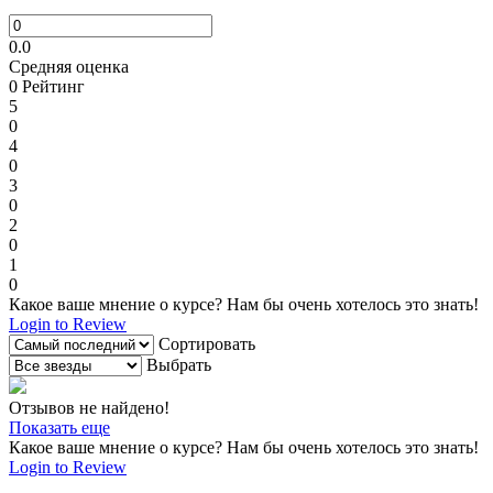
0.0
Средняя оценка
0
Рейтинг
5
0
4
0
3
0
2
0
1
0
Какое ваше мнение о курсе? Нам бы очень хотелось это знать!
Login to Review
Сортировать
Выбрать
Отзывов не найдено!
Показать еще
Какое ваше мнение о курсе? Нам бы очень хотелось это знать!
Login to Review