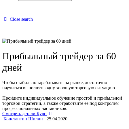
Close search
Прибыльный трейдер за 60
дней
Чтобы стабильно зарабатывать на рынке, достаточно
научиться выполнять одну хорошую торговую ситуацию.
Пройдите индивидуальное обучение простой и прибыльной
торговой стратегии, а также отработайте ее под контролем
профессиональных наставников.
Смотреть детали Курс
Константин Шилин
·
25.04.2020