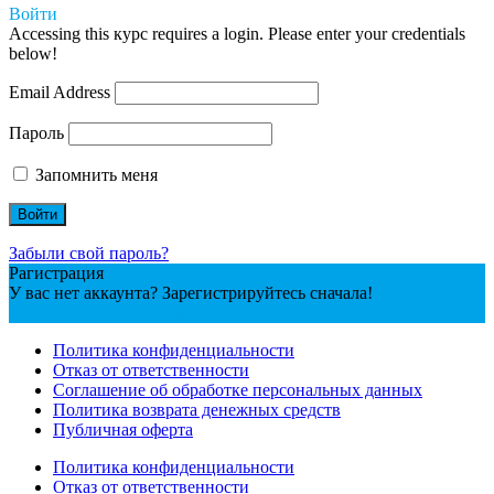
Войти
Accessing this курс requires a login. Please enter your credentials
below!
Email Address
Пароль
Запомнить меня
Забыли свой пароль?
Рагистрация
У вас нет аккаунта? Зарегистрируйтесь сначала!
Регистрация учетной записи
Политика конфиденциальности
Отказ от ответственности
Соглашение об обработке персональных данных
Политика возврата денежных средств
Публичная оферта
Политика конфиденциальности
Отказ от ответственности