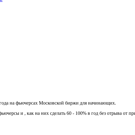
 года на фьючерсах Московской биржи для начинающих.
фьючерсы и , как на них сделать 60 - 100% в год без отрыва от 