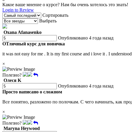
Какое ваше мнение о курсе? Нам бы очень хотелось это знать!
Login to Review
Сортировать
Выбрать
Oxana Afanasenko
Опубликовано 4 года назад
ОТличный курс для новичка
it was not easy for me . It is my first course and i love it . I understo
×
Полезно?
Олеся K
Опубликовано 4 года назад
Просто написано о сложном
Все понятно, разложено по полочкам. С чего начинать, как прод
×
Полезно?
Maryna Heywood