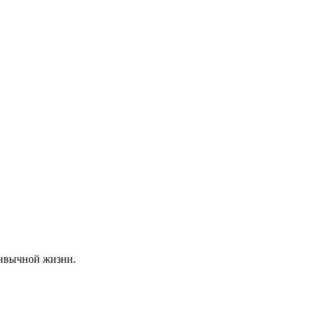
привычной жизни.