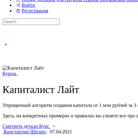
Войти
Регистрация
Искать:
Close
search
Курсы
,
Капиталист Лайт
Упрощенный алгоритм создания капитала от 1 млн рублей за 3
Здесь, на конкретных примерах и правилах вы узнаете все про 
Смотреть детали Курс
Константин Шилин
·
07.04.2021