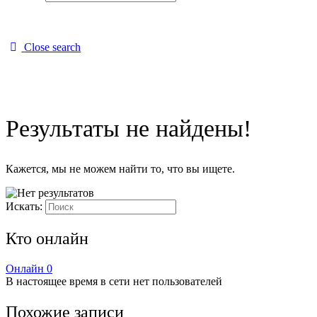
Close search
Результаты не найдены!
Кажется, мы не можем найти то, что вы ищете.
Искать:
Кто онлайн
Онлайн
0
В настоящее время в сети нет пользователей
Похожие записи