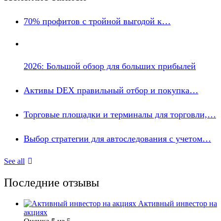
70% профитов с тройной выгодой к…
2026: Большой обзор для больших прибылей
Активы DEX правильный отбор и покупка…
Торговые площадки и терминалы для торговли,…
Выбор стратегии для автоследования с учетом…
See all
Последние отзывы
Активный инвестор на
акциях