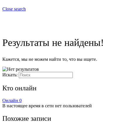
Close search
Результаты не найдены!
Кажется, мы не можем найти то, что вы ищете.
Искать:
Кто онлайн
Онлайн
0
В настоящее время в сети нет пользователей
Похожие записи