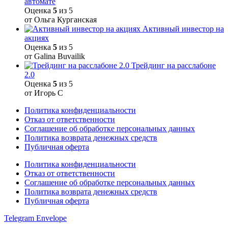
автомате
Оценка
5
из 5
от Ольга Курганская
Активный инвестор на
акциях
Оценка
5
из 5
от Galina Buvailik
Трейдинг на расслабоне
2.0
Оценка
5
из 5
от Игорь С
Политика конфиденциальности
Отказ от ответственности
Соглашение об обработке персональных данных
Политика возврата денежных средств
Публичная оферта
Политика конфиденциальности
Отказ от ответственности
Соглашение об обработке персональных данных
Политика возврата денежных средств
Публичная оферта
Telegram
Envelope